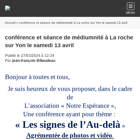
MENU
Accueil
» conférence et séance de médiumnité à La roche sur Yon le samedi 13 avril
conférence et séance de médiumnité à La roche
sur Yon le samedi 13 avril
Publié le 27/03/2024 à 12:34
Par
jean-françois Billaudeau
Bonjour à toutes et tous,
Je suis heureux de vous proposer, dans le cadre
de
L’association « Notre Espérance »,
Une conférence ayant pour thème :
« Les signes de l’Au-delà
»
Agrémentée de photos et vidéo
.