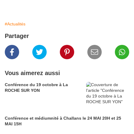
#Actualités
Partager
Vous aimerez aussi
Conférence du 19 octobre à La
ROCHE SUR YON
Conférence et médiumnité à Challans le 24 MAI 20H et 25
MAI 15H