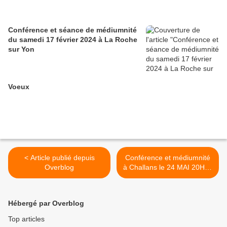
Conférence et séance de médiumnité
du samedi 17 février 2024 à La Roche
sur Yon
Voeux
< Article publié depuis
Conférence et médiumnité
Overblog
à Challans le 24 MAI 20H et
25 MAI 15H >
Hébergé par Overblog
Top articles