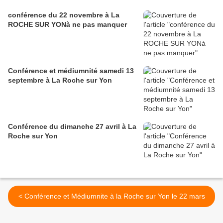
conférence du 22 novembre à La
ROCHE SUR YONà ne pas manquer
Conférence et médiumnité samedi 13
septembre à La Roche sur Yon
Conférence du dimanche 27 avril à La
Roche sur Yon
< Conférence et Médiumnite à la Roche sur Yon le 22 mars