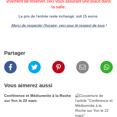
vivement de réserver, ceci vous assurant une place dans
la salle.
Le prix de l’entrée reste inchangé, soit 15 euros.
Merci de respecter l’horaire, ceci pour le respect de tous
!
Partager
Vous aimerez aussi
Conférence et Médiumnite à la Roche
sur Yon le 22 mars