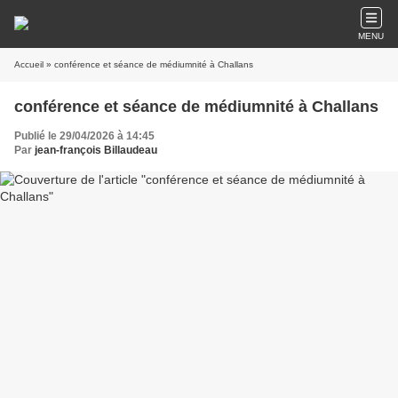
MENU
Accueil
» conférence et séance de médiumnité à Challans
conférence et séance de médiumnité à Challans
Publié le 29/04/2026 à 14:45
Par
jean-françois Billaudeau